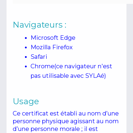
Navigateurs :
Microsoft Edge
Mozilla Firefox
Safari
Chrome(ce navigateur n'est
pas utilisable avec SYLAé)
Usage
Ce certificat est établi au nom d’une
personne physique agissant au nom
d’une personne morale ; il est