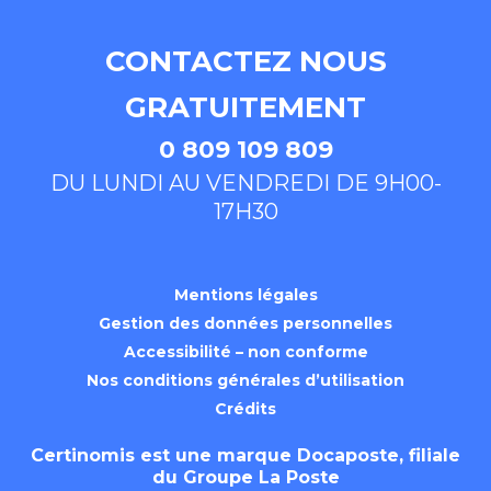
CONTACTEZ NOUS
GRATUITEMENT
0 809 109 809
DU LUNDI AU VENDREDI DE 9H00-
17H30
Mentions légales
Gestion des données personnelles
Accessibilité – non conforme
Nos conditions générales d’utilisation
Crédits
Certinomis est une marque
Docaposte
, filiale
du Groupe La Poste