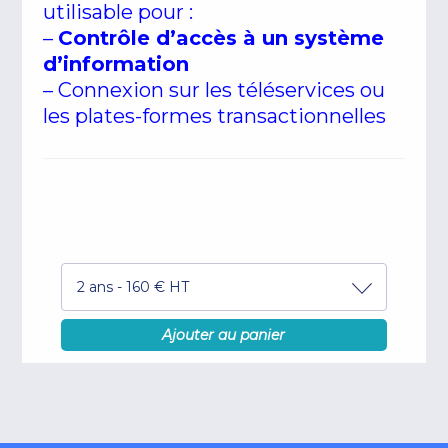
utilisable pour :
–
Contrôle d’accès à un système
d’information
– Connexion sur les téléservices ou
les plates-formes transactionnelles
2 ans - 160 € HT
Ajouter au panier