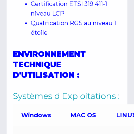
Certification ETSI 319 411-1
niveau LCP
Qualification RGS au niveau 1
étoile
ENVIRONNEMENT
TECHNIQUE
D'UTILISATION :
Systèmes d'Exploitations :
Windows
MAC OS
LINU