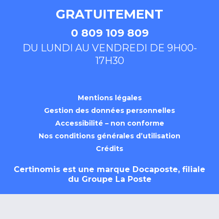
GRATUITEMENT
0 809 109 809
DU LUNDI AU VENDREDI DE 9H00-
17H30
Mentions légales
Gestion des données personnelles
Accessibilité – non conforme
Nos conditions générales d’utilisation
Crédits
Certinomis est une marque
Docaposte
, filiale
du Groupe La Poste