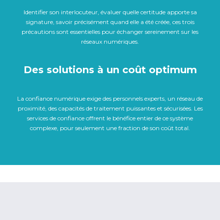
Identifier son interlocuteur, évaluer quelle certitude apporte sa
signature, savoir précisément quand elle a été créée, ces trois
précautions sont essentielles pour échanger sereinement sur les
réseaux numériques.
Des solutions à un coût optimum
La confiance numérique exige des personnels experts, un réseau de
proximité, des capacités de traitement puissantes et sécurisées. Les
services de confiance offrent le bénéfice entier de ce système
complexe, pour seulement une fraction de son coût total.