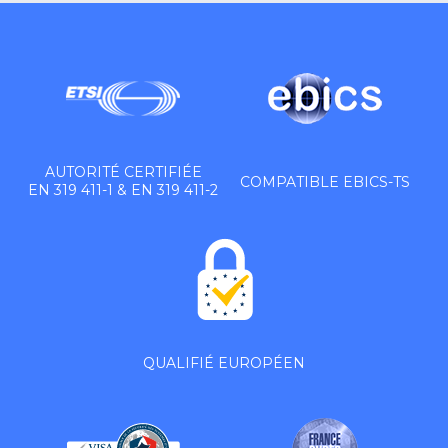
AUTORITÉ CERTIFIÉE
COMPATIBLE EBICS-TS
EN 319 411-1 & EN 319 411-2
QUALIFIÉ EUROPÉEN