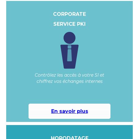
CORPORATE
SERVICE PKI
Contrôlez les accès à votre SI et
chiffrez vos échanges internes
En savoir plus
HORODATAGE