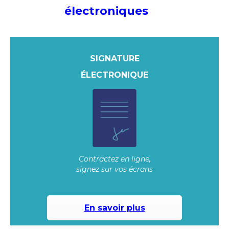
électroniques
SIGNATURE
ÉLECTRONIQUE
Contractez en ligne,
signez sur vos écrans
En savoir plus