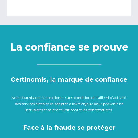
La confiance se prouve
Certinomis, la marque de confiance
Nous fournissons à nos clients, sans condition de taille ni d’activité,
des services simples et adaptés à leurs enjeux pour prévenir les
intrusions et se prémunir contre les contestations.
Face à la fraude se protéger