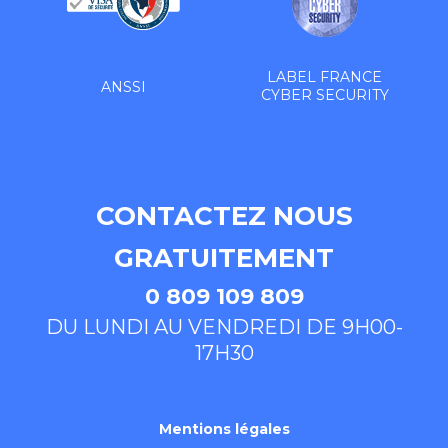
LABEL FRANCE
ANSSI
CYBER SECURITY
CONTACTEZ NOUS
GRATUITEMENT
0 809 109 809
DU LUNDI AU VENDREDI DE 9H00-
17H30
Mentions légales