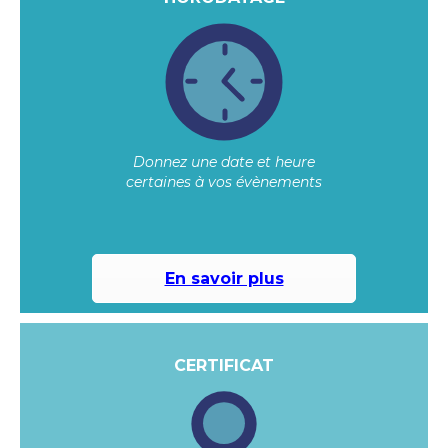
Donnez une date et heure
certaines à vos évènements
En savoir plus
CERTIFICAT