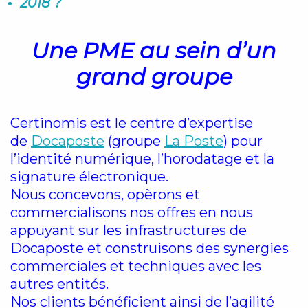
2018 ?
Une PME au sein d’un
grand groupe
Certinomis est le centre d’expertise
de
Docaposte
(groupe
La Poste
) pour
l’identité numérique, l’horodatage et la
signature électronique.
Nous concevons, opèrons et
commercialisons nos offres en nous
appuyant sur les infrastructures de
Docaposte et construisons des synergies
commerciales et techniques avec les
autres entités.
Nos clients bénéficient ainsi de l’agilité