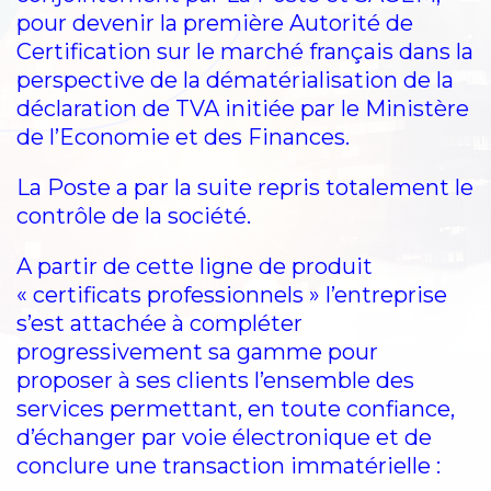
pour devenir la première Autorité de
Certification sur le marché français dans la
perspective de la dématérialisation de la
déclaration de TVA initiée par le Ministère
de l’Economie et des Finances.
La Poste a par la suite repris totalement le
contrôle de la société.
A partir de cette ligne de produit
« certificats professionnels » l’entreprise
s’est attachée à compléter
progressivement sa gamme pour
proposer à ses clients l’ensemble des
services permettant, en toute confiance,
d’échanger par voie électronique et de
conclure une transaction immatérielle :