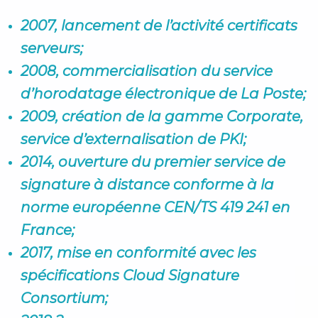
2007, lancement de l’activité certificats
serveurs;
2008, commercialisation du service
d’horodatage électronique de La Poste;
2009, création de la gamme Corporate,
service d’externalisation de PKI;
2014, ouverture du premier service de
signature à distance conforme à la
norme européenne CEN/TS 419 241 en
France;
2017, mise en conformité avec les
spécifications Cloud Signature
Consortium;