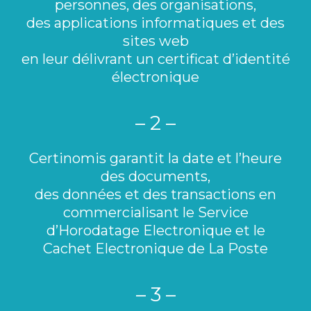
personnes, des organisations,
des applications informatiques et des
sites web
en leur délivrant un certificat d’identité
électronique
– 2 –
Certinomis garantit la date et l’heure
des documents,
des données et des transactions en
commercialisant le Service
d’Horodatage
Electronique et le
Cachet Electronique de La Poste
– 3 –