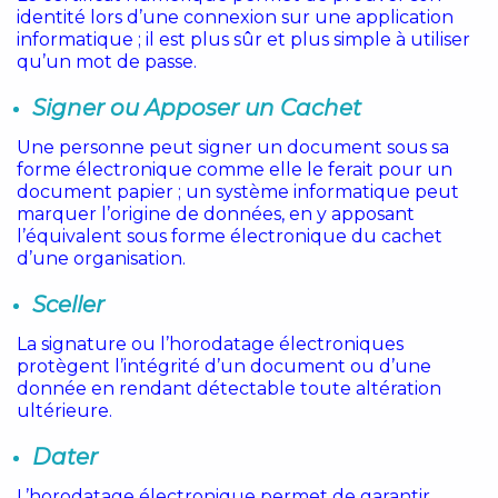
identité lors d’une connexion sur une application
informatique ; il est plus sûr et plus simple à utiliser
qu’un mot de passe.
Signer ou Apposer un Cachet
Une personne peut signer un document sous sa
forme électronique comme elle le ferait pour un
document papier ; un système informatique peut
marquer l’origine de données, en y apposant
l’équivalent sous forme électronique du cachet
d’une organisation.
Sceller
La signature ou l’horodatage électroniques
protègent l’intégrité d’un document ou d’une
donnée en rendant détectable toute altération
ultérieure.
Dater
L’horodatage électronique permet de garantir