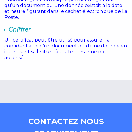
qu’un document ou une donnée existait à la date
et heure figurant dans le cachet électronique de La
Poste.
Chiffrer
Un certificat peut être utilisé pour assurer la
confidentialité d’un document ou d’une donnée en
interdisant sa lecture à toute personne non
autorisée.
CONTACTEZ NOUS