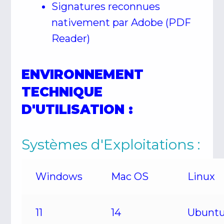
Signatures reconnues
nativement par Adobe (PDF
Reader)
ENVIRONNEMENT
TECHNIQUE
D'UTILISATION :
Systèmes d'Exploitations :
Windows
Mac OS
Linux
11
14
Ubunt