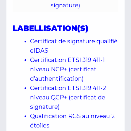
signature)
LABELLISATION(S)
Certificat de signature qualifié
eIDAS
Certification ETSI 319 411-1
niveau NCP+ (certificat
d’authentification)
Certification ETSI 319 411-2
niveau QCP+ (certificat de
signature)
Qualification RGS au niveau 2
étoiles