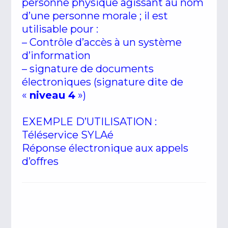
personne physique agissant au nom
d’une personne morale ; il est
utilisable pour :
– Contrôle d’accès à un système
d’information
– signature de documents
électroniques (signature dite de
«
niveau 4
»)
EXEMPLE D’UTILISATION :
Téléservice SYLAé
Réponse électronique aux appels
d’offres