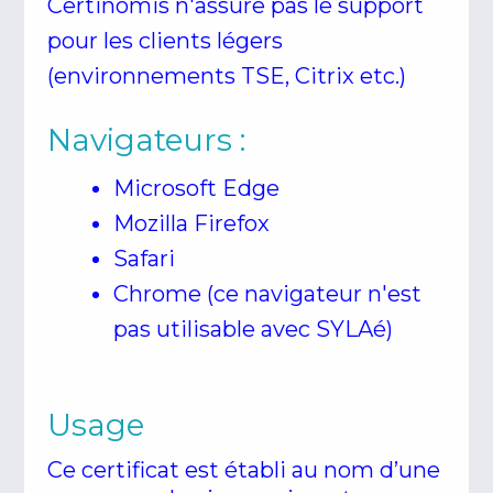
Certinomis n'assure pas le support
pour les clients légers
(environnements TSE, Citrix etc.)
Navigateurs :
Microsoft Edge
Mozilla Firefox
Safari
Chrome (ce navigateur n'est
pas utilisable avec SYLAé)
Usage
Ce certificat est établi au nom d’une