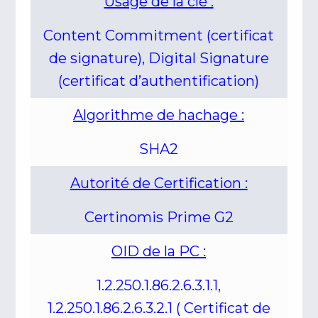
Usage de la clé :
Content Commitment (certificat
de signature), Digital Signature
(certificat d’authentification)
Algorithme de hachage :
SHA2
Autorité de Certification :
Certinomis Prime G2
OID de la PC :
1.2.250.1.86.2.6.3.1.1,
1.2.250.1.86.2.6.3.2.1 ( Certificat de